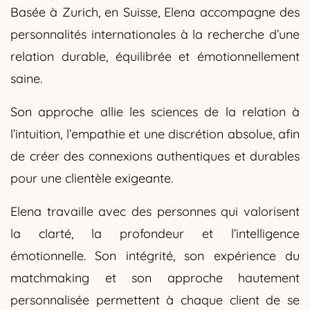
Basée à Zurich, en Suisse, Elena accompagne des
personnalités internationales à la recherche d’une
relation durable, équilibrée et émotionnellement
saine.
Son approche allie les sciences de la relation à
l’intuition, l’empathie et une discrétion absolue, afin
de créer des connexions authentiques et durables
pour une clientèle exigeante.
Elena travaille avec des personnes qui valorisent
la clarté, la profondeur et l’intelligence
émotionnelle. Son intégrité, son expérience du
matchmaking et son approche hautement
personnalisée permettent à chaque client de se