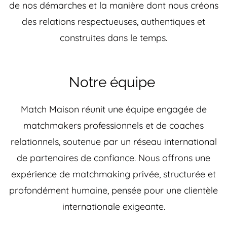
de nos démarches et la manière dont nous créons
des relations respectueuses, authentiques et
construites dans le temps.
Notre équipe
Match Maison réunit une équipe engagée de
matchmakers professionnels et de coaches
relationnels, soutenue par un réseau international
de partenaires de confiance. Nous offrons une
expérience de matchmaking privée, structurée et
profondément humaine, pensée pour une clientèle
internationale exigeante.