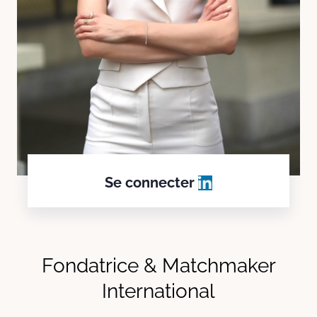
Se connecter
Fondatrice & Matchmaker
International