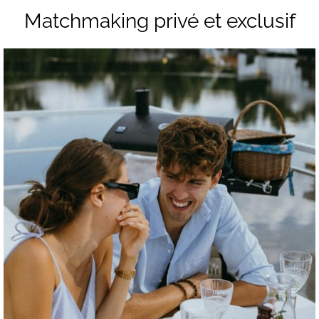
Matchmaking privé et exclusif