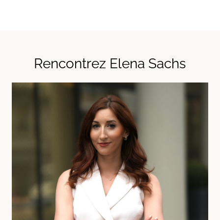
Rencontrez Elena Sachs