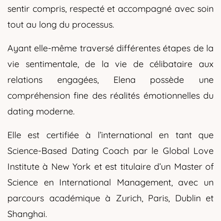
sentir compris, respecté et accompagné avec soin
tout au long du processus.
Ayant elle-même traversé différentes étapes de la
vie sentimentale, de la vie de célibataire aux
relations engagées, Elena possède une
compréhension fine des réalités émotionnelles du
dating moderne.
Elle est certifiée à l’international en tant que
Science-Based Dating Coach par le Global Love
Institute à New York et est titulaire d’un Master of
Science en International Management, avec un
parcours académique à Zurich, Paris, Dublin et
Shanghai.