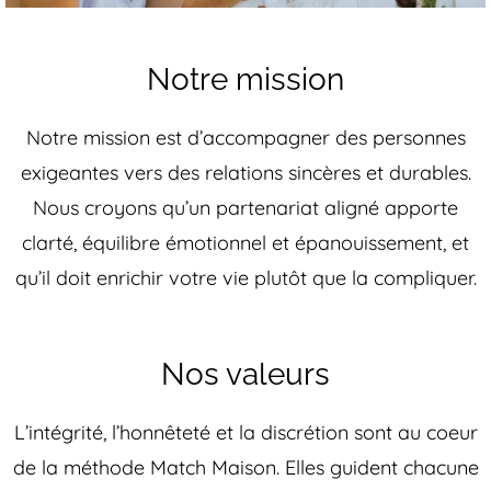
Notre mission
Notre mission est d’accompagner des personnes
exigeantes vers des relations sincères et durables.
Nous croyons qu’un partenariat aligné apporte
clarté, équilibre émotionnel et épanouissement, et
qu’il doit enrichir votre vie plutôt que la compliquer.
Nos valeurs
L’intégrité, l’honnêteté et la discrétion sont au coeur
de la méthode Match Maison. Elles guident chacune