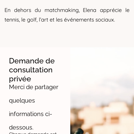
En dehors du matchmaking, Elena apprécie le
tennis, le golf, l’art et les événements sociaux.
Demande de
consultation
privée
Merci de partager
quelques
informations ci-
dessous.