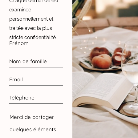
Chaque demande est
examinée
personnellement et
traitée avec la plus
stricte confidentialité.