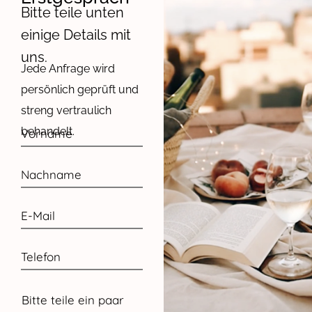
Bitte teile unten
einige Details mit
uns.
Jede Anfrage wird
persönlich geprüft und
streng vertraulich
behandelt.