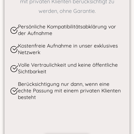
mit privaten Klienten berücksichtigt zu
werden, ohne Garantie.
Persönliche Kompatibilitätsabklärung vor
der Aufnahme
Kostenfreie Aufnahme in unser exklusives
Netzwerk
Volle Vertraulichkeit und keine öffentliche
Sichtbarkeit
Berücksichtigung nur dann, wenn eine
echte Passung mit einem privaten Klienten
besteht