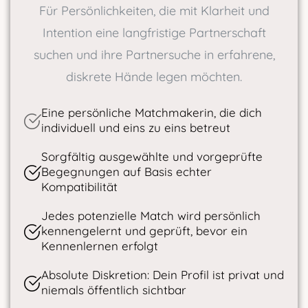
Für Persönlichkeiten, die mit Klarheit und
Intention eine langfristige Partnerschaft
suchen und ihre Partnersuche in erfahrene,
diskrete Hände legen möchten.
Eine persönliche Matchmakerin, die dich
individuell und eins zu eins betreut
Sorgfältig ausgewählte und vorgeprüfte
Begegnungen auf Basis echter
Kompatibilität
Jedes potenzielle Match wird persönlich
kennengelernt und geprüft, bevor ein
Kennenlernen erfolgt
Absolute Diskretion: Dein Profil ist privat und
niemals öffentlich sichtbar