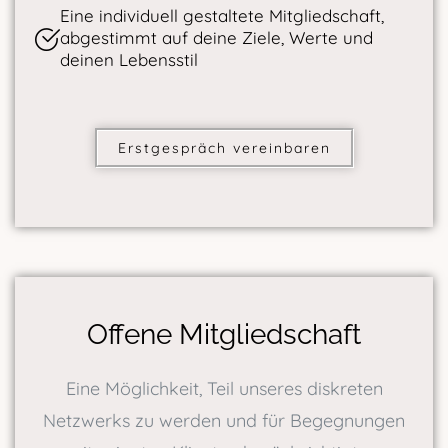
Eine individuell gestaltete Mitgliedschaft,
abgestimmt auf deine Ziele, Werte und
deinen Lebensstil
Erstgespräch vereinbaren
Offene Mitgliedschaft
Eine Möglichkeit, Teil unseres diskreten
Netzwerks zu werden und für Begegnungen