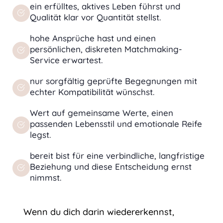
ein erfülltes, aktives Leben führst und
Qualität klar vor Quantität stellst.
hohe Ansprüche hast und einen
persönlichen, diskreten Matchmaking-
Service erwartest.
nur sorgfältig geprüfte Begegnungen mit
echter Kompatibilität wünschst.
Wert auf gemeinsame Werte, einen
passenden Lebensstil und emotionale Reife
legst.
bereit bist für eine verbindliche, langfristige
Beziehung und diese Entscheidung ernst
nimmst.
Wenn du dich darin wiedererkennst,